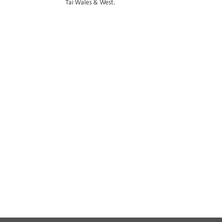
Tai Wales & West.